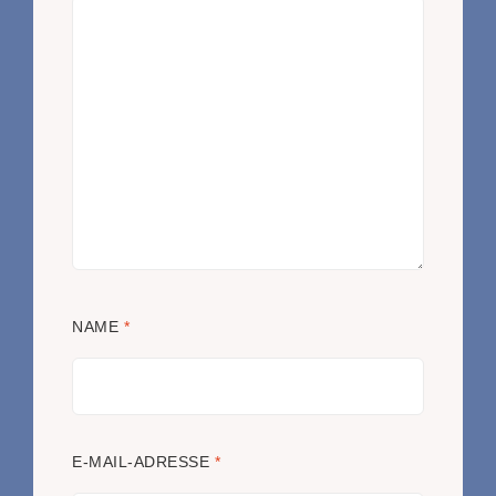
NAME
*
E-MAIL-ADRESSE
*