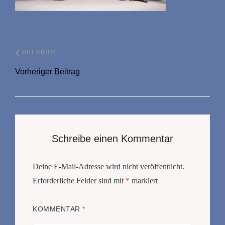
PREVIOUS
Vorheriger Beitrag
Schreibe einen Kommentar
Deine E-Mail-Adresse wird nicht veröffentlicht.
Erforderliche Felder sind mit
*
markiert
KOMMENTAR
*