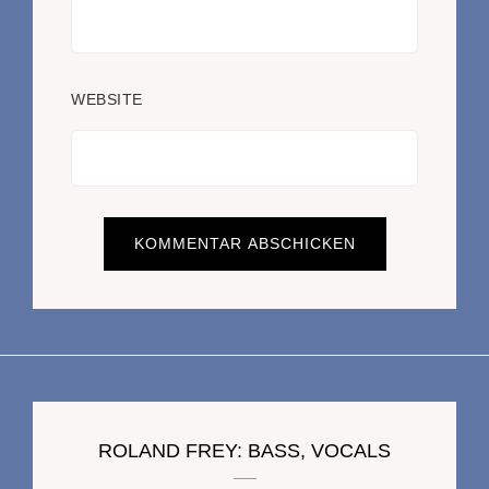
WEBSITE
ROLAND FREY: BASS, VOCALS