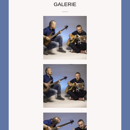
GALERIE