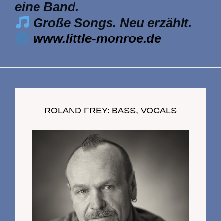
eine Band.
Große Songs. Neu erzählt.
www.little-monroe.de
ROLAND FREY: BASS, VOCALS