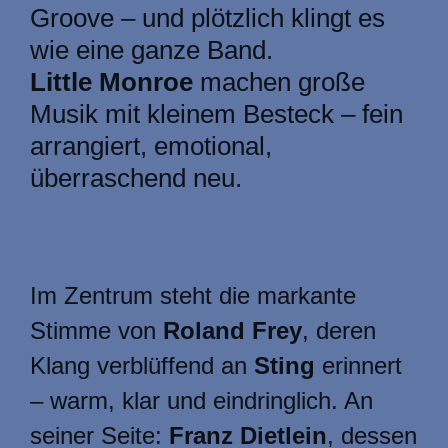
Groove – und plötzlich klingt es
wie eine ganze Band.
Little Monroe
machen große
Musik mit kleinem Besteck – fein
arrangiert, emotional,
überraschend neu.
Im Zentrum steht die markante
Stimme von
Roland Frey
, deren
Klang verblüffend an
Sting
erinnert
– warm, klar und eindringlich. An
seiner Seite:
Franz Dietlein
, dessen