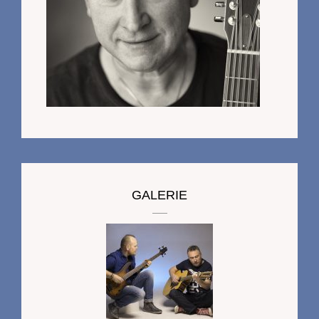
GALERIE