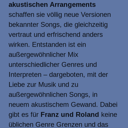
akustischen Arrangements
schaffen sie völlig neue Versionen
bekannter Songs, die gleichzeitig
vertraut und erfrischend anders
wirken. Entstanden ist ein
außergewöhnlicher Mix
unterschiedlicher Genres und
Interpreten – dargeboten, mit der
Liebe zur Musik und zu
außergewöhnlichen Songs, in
neuem akustischem Gewand. Dabei
gibt es für
Franz
und Roland
keine
üblichen Genre Grenzen und das