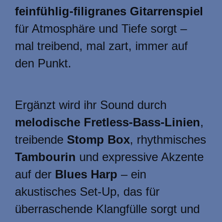
feinfühlig-filigranes Gitarrenspiel
für Atmosphäre und Tiefe sorgt –
mal treibend, mal zart, immer auf
den Punkt.
Ergänzt wird ihr Sound durch
melodische Fretless-Bass-Linien
,
treibende
Stomp Box
, rhythmisches
Tambourin
und expressive Akzente
auf der
Blues Harp
– ein
akustisches Set-Up, das für
überraschende Klangfülle sorgt und